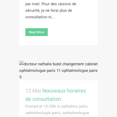
par mail. Pour des raisons de
sécurité, je ne ferai plus de
consultation ni...
Read More
12 Mai
Nouveaux horaires
de consultation
Posted at 10:38h
in
ophtalmo paris
,
ophtalmologie paris
,
ophtalmologue