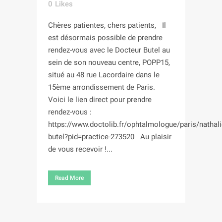
0
Likes
Chères patientes, chers patients, Il
est désormais possible de prendre
rendez-vous avec le Docteur Butel au
sein de son nouveau centre, POPP15,
situé au 48 rue Lacordaire dans le
15ème arrondissement de Paris.
Voici le lien direct pour prendre
rendez-vous :
https://www.doctolib.fr/ophtalmologue/paris/nathali
butel?pid=practice-273520 Au plaisir
de vous recevoir !...
Read More