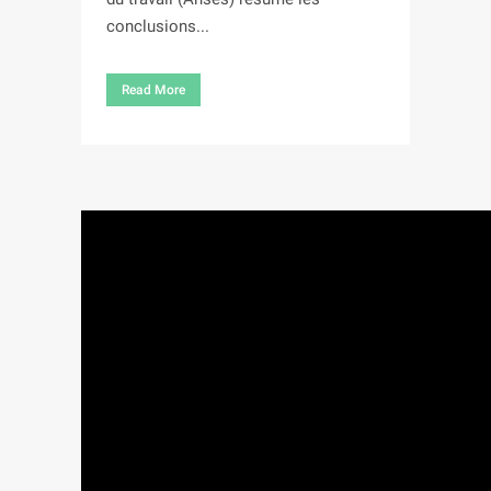
conclusions...
Read More