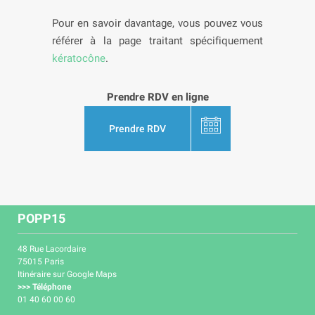
Pour en savoir davantage, vous pouvez vous
référer à la page traitant spécifiquement
kératocône
.
Prendre RDV en ligne
Prendre RDV
POPP15
48 Rue Lacordaire
75015 Paris
Itinéraire sur Google Maps
>>> Téléphone
01 40 60 00 60