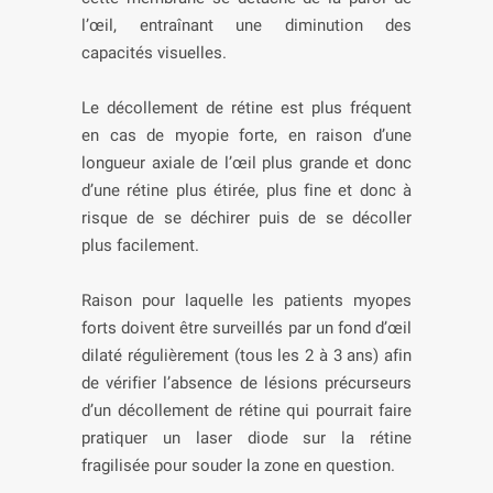
l’œil, entraînant une diminution des
capacités visuelles.
Le décollement de rétine est plus fréquent
en cas de myopie forte, en raison d’une
longueur axiale de l’œil plus grande et donc
d’une rétine plus étirée, plus fine et donc à
risque de se déchirer puis de se décoller
plus facilement.
Raison pour laquelle les patients myopes
forts doivent être surveillés par un fond d’œil
dilaté régulièrement (tous les 2 à 3 ans) afin
de vérifier l’absence de lésions précurseurs
d’un décollement de rétine qui pourrait faire
pratiquer un laser diode sur la rétine
fragilisée pour souder la zone en question.