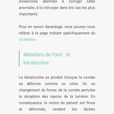
d’exercices destinés à corriger cette
anomalie, à la chirurgie dans les cas les plus
importants.
Pour en savoir davantage, vous pouvez vous
référer à la page traitant spécifiquement du
strabisme
.
Maladies de l’oeil : le
kératocône
Le kératocône se produit lorsque la cornée
se déforme comme un cône. Or, un
changement de forme de la cornée perturbe
la réception des rayons de la lumière. En
conséquence, la vision du patient est floue
et déformée, rendant les tâches