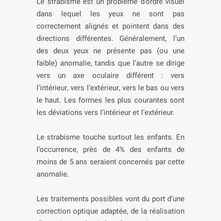
Le strabisme est un problème d’ordre visuel
dans lequel les yeux ne sont pas
correctement alignés et pointent dans des
directions différentes. Généralement, l’un
des deux yeux ne présente pas (ou une
faible) anomalie, tandis que l’autre se dirige
vers un axe oculaire différent : vers
l’intérieur, vers l’extérieur, vers le bas ou vers
le haut. Les formes les plus courantes sont
les déviations vers l’intérieur et l’extérieur.
Le strabisme touche surtout les enfants. En
l’occurrence, près de 4% des enfants de
moins de 5 ans seraient concernés par cette
anomalie.
Les traitements possibles vont du port d’une
correction optique adaptée, de la réalisation