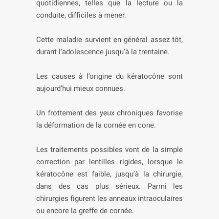
quotidiennes, telles que la lecture ou la
conduite, difficiles à mener.
Cette maladie survient en général assez tôt,
durant l’adolescence jusqu’à la trentaine.
Les causes à l’origine du kératocône sont
aujourd’hui mieux connues.
Un frottement des yeux chroniques favorise
la déformation de la cornée en cone.
Les traitements possibles vont de la simple
correction par lentilles rigides, lorsque le
kératocône est faible, jusqu’à la chirurgie,
dans des cas plus sérieux. Parmi les
chirurgies figurent les anneaux intraoculaires
ou encore la greffe de cornée.