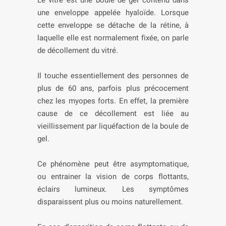
Le vitré est une boule de gel contenu dans
une enveloppe appelée hyaloïde. Lorsque
cette enveloppe se détache de la rétine, à
laquelle elle est normalement fixée, on parle
de décollement du vitré.
Il touche essentiellement des personnes de
plus de 60 ans, parfois plus précocement
chez les myopes forts. En effet, la première
cause de ce décollement est liée au
vieillissement par liquéfaction de la boule de
gel.
Ce phénomène peut être asymptomatique,
ou entrainer la vision de corps flottants,
éclairs lumineux. Les symptômes
disparaissent plus ou moins naturellement.