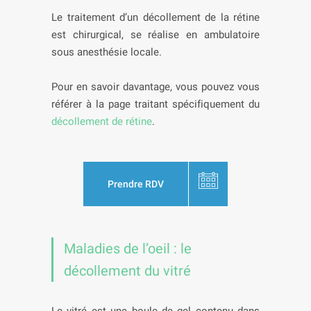
Le traitement d’un décollement de la rétine
est chirurgical, se réalise en ambulatoire
sous anesthésie locale.
Pour en savoir davantage, vous pouvez vous
référer à la page traitant spécifiquement du
décollement de rétine
.
Prendre RDV
Maladies de l’oeil : le
décollement du vitré