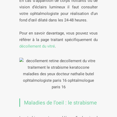
En cas d’apparition de corps flottants ou de
vision d’éclairs lumineux il faut consulter
votre ophtalmologiste pour réalisation d’un
fond d’œil dilaté dans les 24-48 heures.
Pour en savoir davantage, vous pouvez vous
référer à la page traitant spécifiquement du
décollement du vitré
.
Maladies de l’oeil : le strabisme