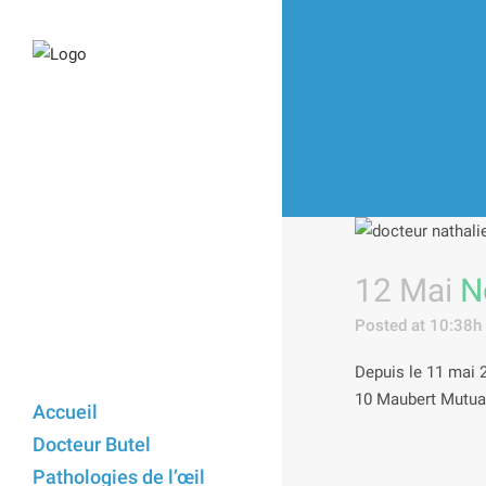
12 Mai
No
Posted at 10:38h
Depuis le 11 mai 
10 Maubert Mutuali
Accueil
Docteur Butel
Pathologies de l’œil