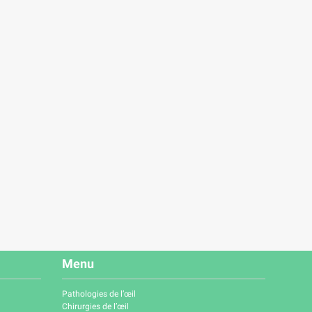
Menu
Pathologies de l’œil
Chirurgies de l’œil