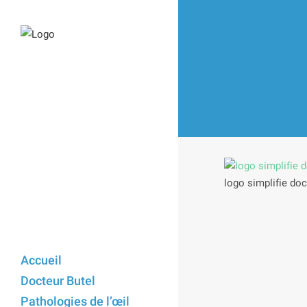
logo simplifie doc
Accueil
Docteur Butel
Pathologies de l’œil