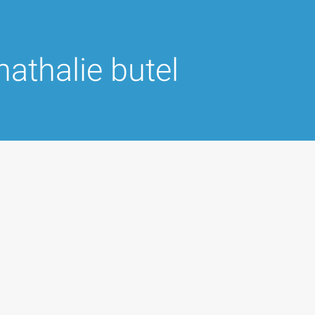
nathalie butel